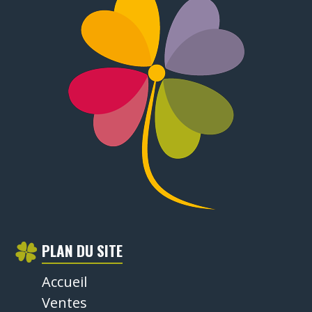
PLAN DU SITE
Accueil
Ventes