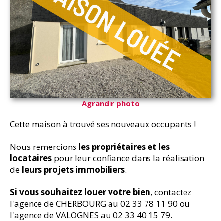
Agrandir photo
Cette maison à trouvé ses nouveaux occupants !
Nous remercions
les propriétaires et les
locataires
pour leur confiance dans la réalisation
de
leurs projets immobiliers
.
Si vous souhaitez louer votre bien
, contactez
l'agence de CHERBOURG au 02 33 78 11 90 ou
l'agence de VALOGNES au 02 33 40 15 79.