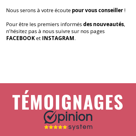
Nous serons à votre écoute
pour vous conseiller
!
Pour être les premiers informés
des nouveautés
,
n'hésitez pas à nous suivre sur nos pages
FACEBOOK
et
INSTAGRAM
.
TÉMOIGNAGES