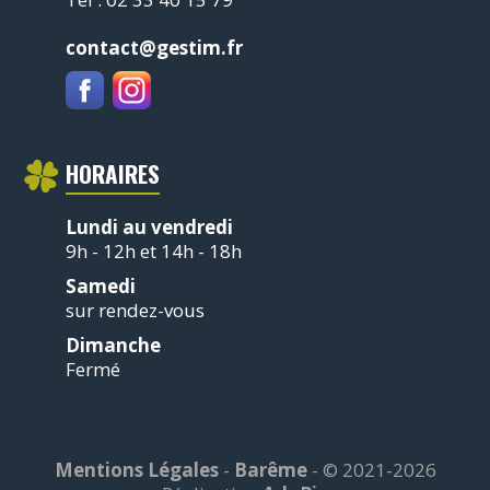
contact@gestim.fr
HORAIRES
Lundi au vendredi
9h - 12h et 14h - 18h
Samedi
sur rendez-vous
Dimanche
Fermé
Mentions Légales
-
Barême
- © 2021-2026